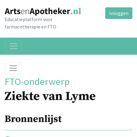
Inloggen
Educatieplatform voor
farmacotherapie en FTO
FTO-onderwerp
Ziekte van Lyme
Bronnenlijst