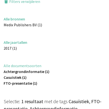
Filters verwijderen
Alle bronnen
Medix Publishers BV (1)
Alle jaartallen
2017 (1)
Alle documentsoorten
Achtergrondinformatie (1)
Casuïstiek (1)
FTO-presentatie (1)
Selectie:
1 resultaat
met de tags
Casuïstiek, FTO-
presentatie, Achtergrondinformatie