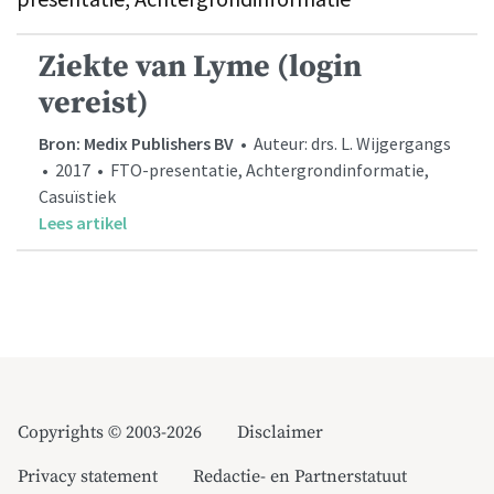
Ziekte van Lyme (login
vereist)
Bron: Medix Publishers BV
• Auteur: drs. L. Wijgergangs
• 2017 • FTO-presentatie, Achtergrondinformatie,
Casuïstiek
Lees artikel
Copyrights © 2003-2026
Disclaimer
Privacy statement
Redactie- en Partnerstatuut