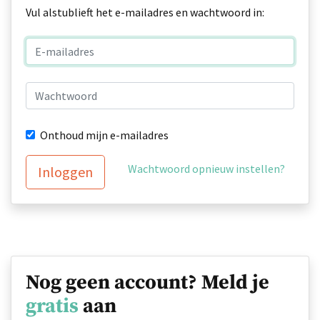
Vul alstublieft het e-mailadres en wachtwoord in:
Onthoud mijn e-mailadres
Wachtwoord opnieuw instellen?
Inloggen
Nog geen account? Meld je
gratis
aan