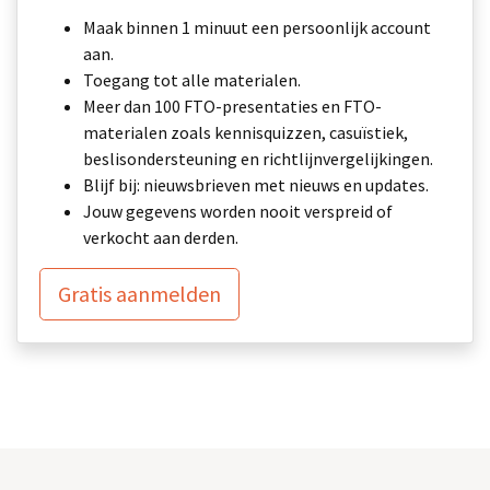
Maak binnen 1 minuut een persoonlijk account
aan.
Toegang tot alle materialen.
Meer dan 100 FTO-presentaties en FTO-
materialen zoals kennisquizzen, casuïstiek,
beslisondersteuning en richtlijnvergelijkingen.
Blijf bij: nieuwsbrieven met nieuws en updates.
Jouw gegevens worden nooit verspreid of
verkocht aan derden.
Gratis aanmelden