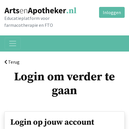
Inloggen
Educatieplatform voor
farmacotherapie en FTO
Terug
Login om verder te
gaan
Login op jouw account