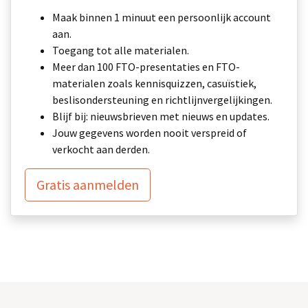
Maak binnen 1 minuut een persoonlijk account
aan.
Toegang tot alle materialen.
Meer dan 100 FTO-presentaties en FTO-
materialen zoals kennisquizzen, casuïstiek,
beslisondersteuning en richtlijnvergelijkingen.
Blijf bij: nieuwsbrieven met nieuws en updates.
Jouw gegevens worden nooit verspreid of
verkocht aan derden.
Gratis aanmelden