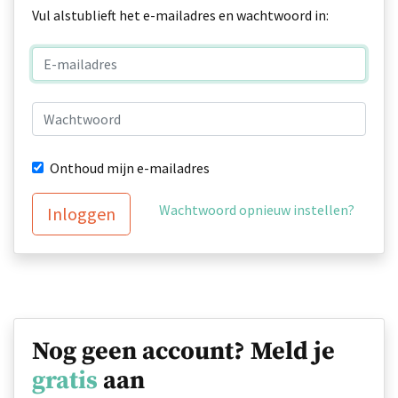
Vul alstublieft het e-mailadres en wachtwoord in:
Onthoud mijn e-mailadres
Wachtwoord opnieuw instellen?
Inloggen
Nog geen account? Meld je
gratis
aan