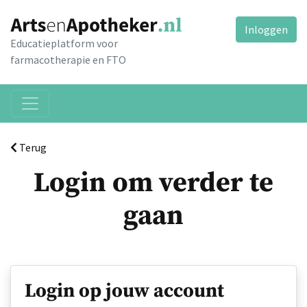
Inloggen
Educatieplatform voor
farmacotherapie en FTO
Terug
Login om verder te
gaan
Login op jouw account