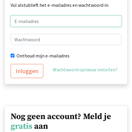
Vul alstublieft het e-mailadres en wachtwoord in:
Onthoud mijn e-mailadres
Wachtwoord opnieuw instellen?
Inloggen
Nog geen account? Meld je
gratis
aan