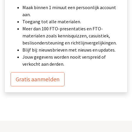
Maak binnen 1 minuut een persoonlijk account
aan.
Toegang tot alle materialen.
Meer dan 100 FTO-presentaties en FTO-
materialen zoals kennisquizzen, casuïstiek,
beslisondersteuning en richtlijnvergelijkingen.
Blijf bij: nieuwsbrieven met nieuws en updates.
Jouw gegevens worden nooit verspreid of
verkocht aan derden.
Gratis aanmelden