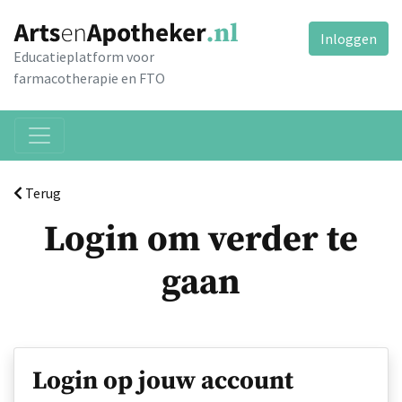
Inloggen
Educatieplatform voor
farmacotherapie en FTO
Terug
Login om verder te
gaan
Login op jouw account