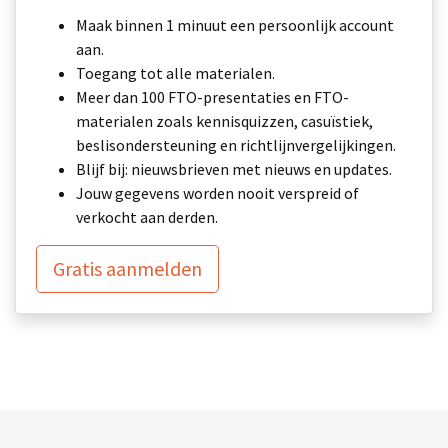
Maak binnen 1 minuut een persoonlijk account
aan.
Toegang tot alle materialen.
Meer dan 100 FTO-presentaties en FTO-
materialen zoals kennisquizzen, casuïstiek,
beslisondersteuning en richtlijnvergelijkingen.
Blijf bij: nieuwsbrieven met nieuws en updates.
Jouw gegevens worden nooit verspreid of
verkocht aan derden.
Gratis aanmelden