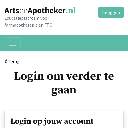
Inloggen
Educatieplatform voor
farmacotherapie en FTO
Terug
Login om verder te
gaan
Login op jouw account