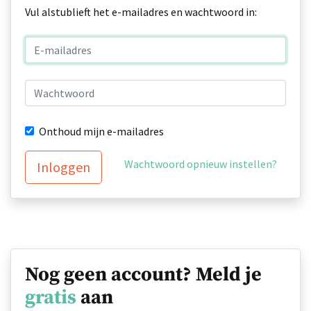
Vul alstublieft het e-mailadres en wachtwoord in:
Onthoud mijn e-mailadres
Wachtwoord opnieuw instellen?
Inloggen
Nog geen account? Meld je
gratis
aan