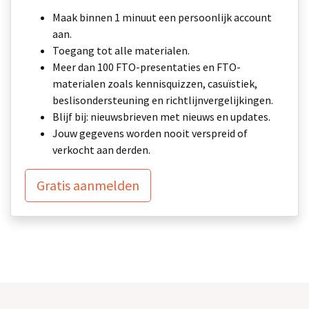
Maak binnen 1 minuut een persoonlijk account
aan.
Toegang tot alle materialen.
Meer dan 100 FTO-presentaties en FTO-
materialen zoals kennisquizzen, casuïstiek,
beslisondersteuning en richtlijnvergelijkingen.
Blijf bij: nieuwsbrieven met nieuws en updates.
Jouw gegevens worden nooit verspreid of
verkocht aan derden.
Gratis aanmelden