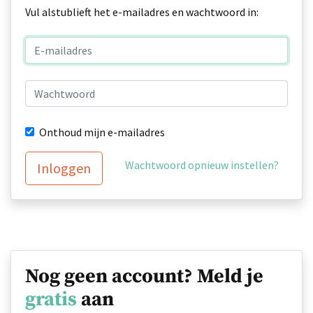
Vul alstublieft het e-mailadres en wachtwoord in:
Onthoud mijn e-mailadres
Wachtwoord opnieuw instellen?
Inloggen
Nog geen account? Meld je
gratis
aan