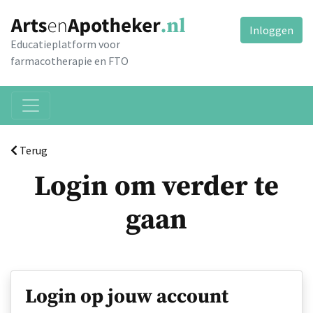
Inloggen
Educatieplatform voor
farmacotherapie en FTO
Terug
Login om verder te
gaan
Login op jouw account