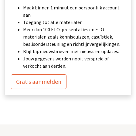
Maak binnen 1 minuut een persoonlijk account
aan.
Toegang tot alle materialen.
Meer dan 100 FTO-presentaties en FTO-
materialen zoals kennisquizzen, casuïstiek,
beslisondersteuning en richtlijnvergelijkingen.
Blijf bij: nieuwsbrieven met nieuws en updates.
Jouw gegevens worden nooit verspreid of
verkocht aan derden.
Gratis aanmelden