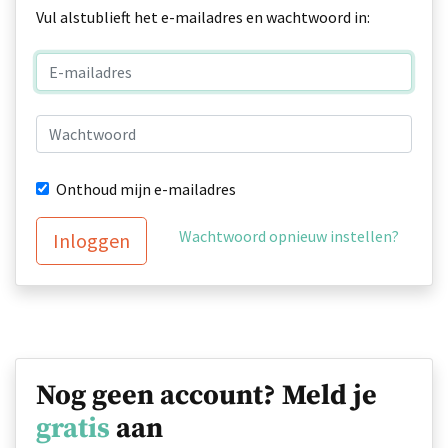
Vul alstublieft het e-mailadres en wachtwoord in:
Onthoud mijn e-mailadres
Wachtwoord opnieuw instellen?
Inloggen
Nog geen account? Meld je
gratis
aan