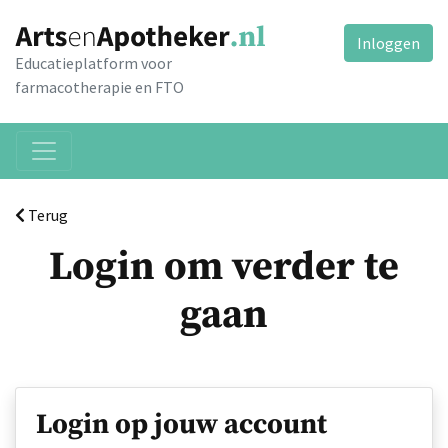
Inloggen
Educatieplatform voor
farmacotherapie en FTO
Terug
Login om verder te
gaan
Login op jouw account