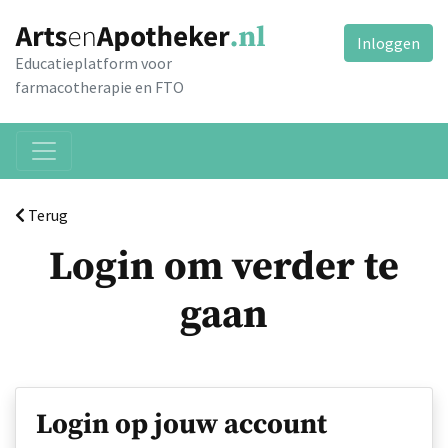
Inloggen
Educatieplatform voor
farmacotherapie en FTO
Terug
Login om verder te
gaan
Login op jouw account