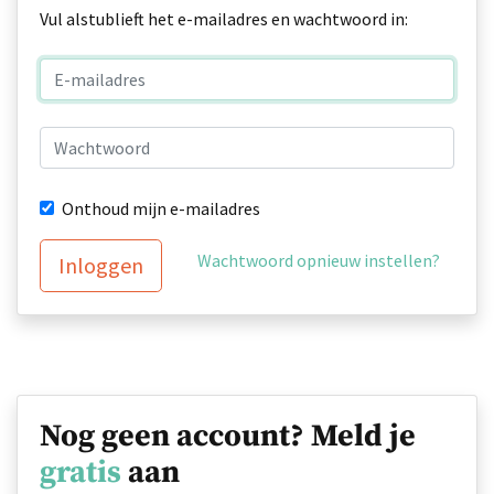
Vul alstublieft het e-mailadres en wachtwoord in:
Onthoud mijn e-mailadres
Wachtwoord opnieuw instellen?
Inloggen
Nog geen account? Meld je
gratis
aan