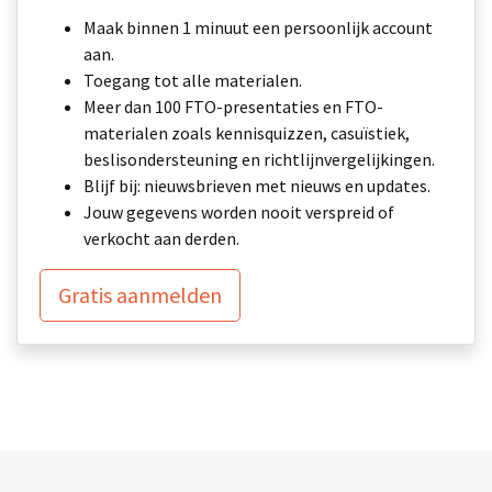
Maak binnen 1 minuut een persoonlijk account
aan.
Toegang tot alle materialen.
Meer dan 100 FTO-presentaties en FTO-
materialen zoals kennisquizzen, casuïstiek,
beslisondersteuning en richtlijnvergelijkingen.
Blijf bij: nieuwsbrieven met nieuws en updates.
Jouw gegevens worden nooit verspreid of
verkocht aan derden.
Gratis aanmelden