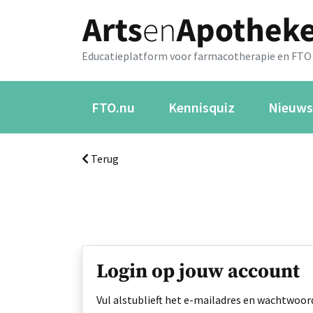
Educatieplatform voor farmacotherapie en FTO
FTO.nu
Kennisquiz
Nieuws
Terug
Login op jouw account
Vul alstublieft het e-mailadres en wachtwoord