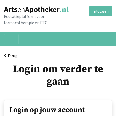
Inloggen
Educatieplatform voor
farmacotherapie en FTO
Terug
Login om verder te
gaan
Login op jouw account