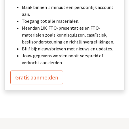
Maak binnen 1 minuut een persoonlijk account
aan.
Toegang tot alle materialen.
Meer dan 100 FTO-presentaties en FTO-
materialen zoals kennisquizzen, casuïstiek,
beslisondersteuning en richtlijnvergelijkingen.
Blijf bij: nieuwsbrieven met nieuws en updates.
Jouw gegevens worden nooit verspreid of
verkocht aan derden.
Gratis aanmelden