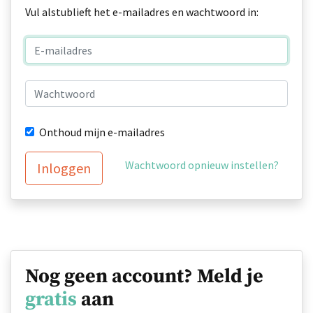
Vul alstublieft het e-mailadres en wachtwoord in:
Onthoud mijn e-mailadres
Wachtwoord opnieuw instellen?
Inloggen
Nog geen account? Meld je
gratis
aan