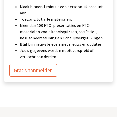
Maak binnen 1 minuut een persoonlijk account
aan.
Toegang tot alle materialen.
Meer dan 100 FTO-presentaties en FTO-
materialen zoals kennisquizzen, casuïstiek,
beslisondersteuning en richtlijnvergelijkingen.
Blijf bij: nieuwsbrieven met nieuws en updates.
Jouw gegevens worden nooit verspreid of
verkocht aan derden.
Gratis aanmelden