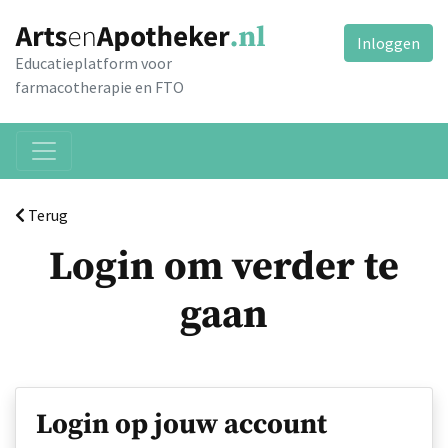
Inloggen
Educatieplatform voor
farmacotherapie en FTO
Terug
Login om verder te
gaan
Login op jouw account