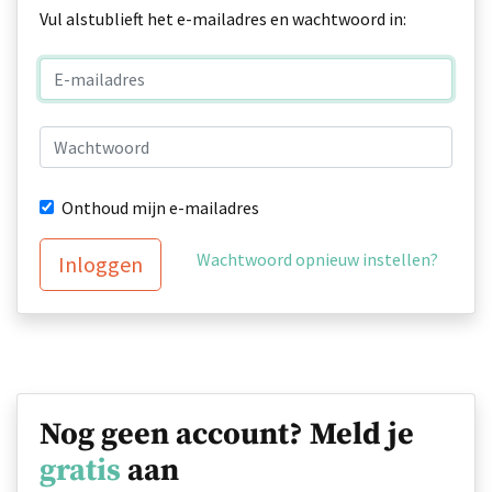
Vul alstublieft het e-mailadres en wachtwoord in:
Onthoud mijn e-mailadres
Wachtwoord opnieuw instellen?
Inloggen
Nog geen account? Meld je
gratis
aan