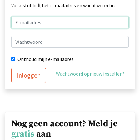
Vul alstublieft het e-mailadres en wachtwoord in:
Onthoud mijn e-mailadres
Wachtwoord opnieuw instellen?
Inloggen
Nog geen account? Meld je
gratis
aan