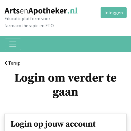
Inloggen
Educatieplatform voor
farmacotherapie en FTO
Terug
Login om verder te
gaan
Login op jouw account