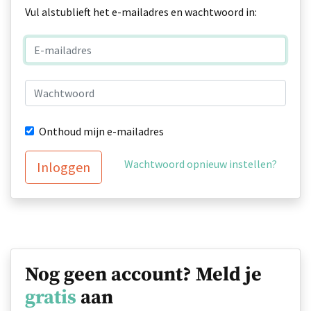
Vul alstublieft het e-mailadres en wachtwoord in:
Onthoud mijn e-mailadres
Wachtwoord opnieuw instellen?
Inloggen
Nog geen account? Meld je
gratis
aan