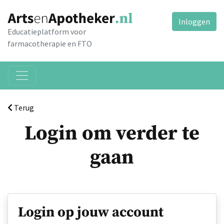
Inloggen
Educatieplatform voor
farmacotherapie en FTO
Terug
Login om verder te
gaan
Login op jouw account