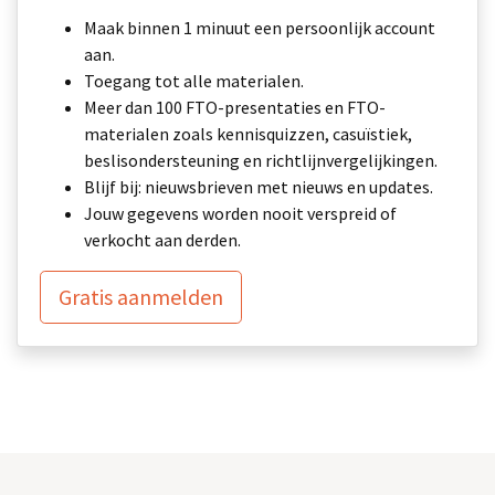
Maak binnen 1 minuut een persoonlijk account
aan.
Toegang tot alle materialen.
Meer dan 100 FTO-presentaties en FTO-
materialen zoals kennisquizzen, casuïstiek,
beslisondersteuning en richtlijnvergelijkingen.
Blijf bij: nieuwsbrieven met nieuws en updates.
Jouw gegevens worden nooit verspreid of
verkocht aan derden.
Gratis aanmelden