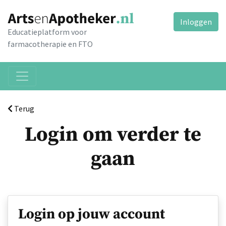
Inloggen
Educatieplatform voor
farmacotherapie en FTO
Terug
Login om verder te
gaan
Login op jouw account