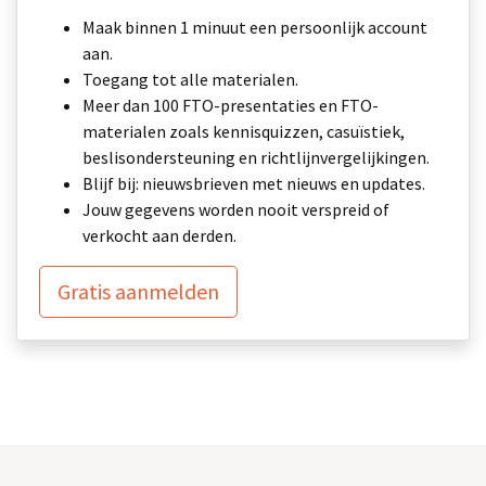
Maak binnen 1 minuut een persoonlijk account
aan.
Toegang tot alle materialen.
Meer dan 100 FTO-presentaties en FTO-
materialen zoals kennisquizzen, casuïstiek,
beslisondersteuning en richtlijnvergelijkingen.
Blijf bij: nieuwsbrieven met nieuws en updates.
Jouw gegevens worden nooit verspreid of
verkocht aan derden.
Gratis aanmelden