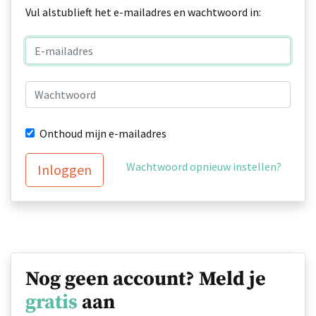
Vul alstublieft het e-mailadres en wachtwoord in:
Onthoud mijn e-mailadres
Wachtwoord opnieuw instellen?
Inloggen
Nog geen account? Meld je
gratis
aan