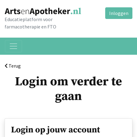
Inloggen
Educatieplatform voor
farmacotherapie en FTO
Terug
Login om verder te
gaan
Login op jouw account