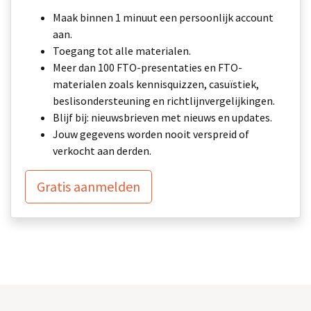
Maak binnen 1 minuut een persoonlijk account
aan.
Toegang tot alle materialen.
Meer dan 100 FTO-presentaties en FTO-
materialen zoals kennisquizzen, casuïstiek,
beslisondersteuning en richtlijnvergelijkingen.
Blijf bij: nieuwsbrieven met nieuws en updates.
Jouw gegevens worden nooit verspreid of
verkocht aan derden.
Gratis aanmelden