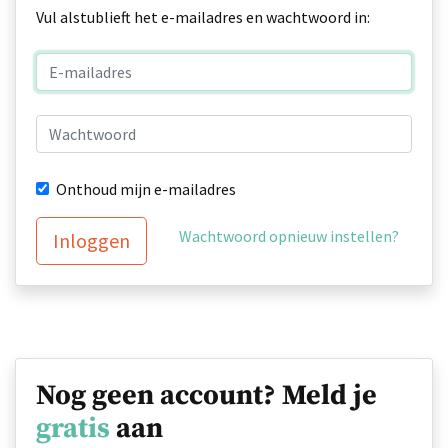
Vul alstublieft het e-mailadres en wachtwoord in:
Onthoud mijn e-mailadres
Wachtwoord opnieuw instellen?
Inloggen
Nog geen account? Meld je
gratis
aan