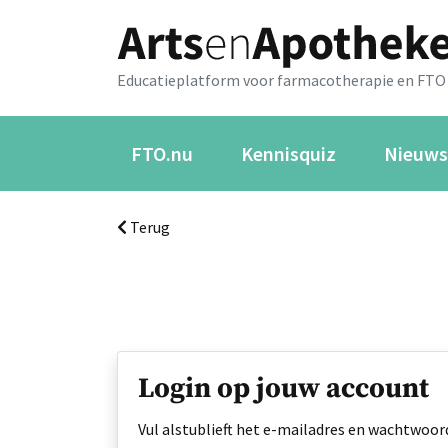
Educatieplatform voor farmacotherapie en FTO
FTO.nu
Kennisquiz
Nieuws
Terug
Login op jouw account
Vul alstublieft het e-mailadres en wachtwoord