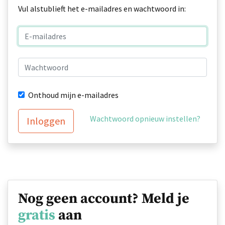
Vul alstublieft het e-mailadres en wachtwoord in:
Onthoud mijn e-mailadres
Wachtwoord opnieuw instellen?
Inloggen
Nog geen account? Meld je
gratis
aan