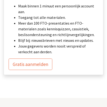
Maak binnen 1 minuut een persoonlijk account
aan.
Toegang tot alle materialen.
Meer dan 100 FTO-presentaties en FTO-
materialen zoals kennisquizzen, casuïstiek,
beslisondersteuning en richtlijnvergelijkingen.
Blijf bij: nieuwsbrieven met nieuws en updates.
Jouw gegevens worden nooit verspreid of
verkocht aan derden.
Gratis aanmelden