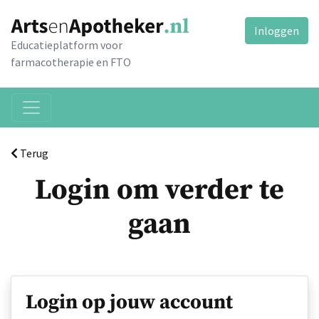
Inloggen
Educatieplatform voor
farmacotherapie en FTO
Terug
Login om verder te
gaan
Login op jouw account