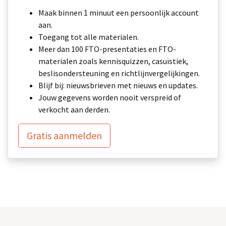
Maak binnen 1 minuut een persoonlijk account
aan.
Toegang tot alle materialen.
Meer dan 100 FTO-presentaties en FTO-
materialen zoals kennisquizzen, casuïstiek,
beslisondersteuning en richtlijnvergelijkingen.
Blijf bij: nieuwsbrieven met nieuws en updates.
Jouw gegevens worden nooit verspreid of
verkocht aan derden.
Gratis aanmelden