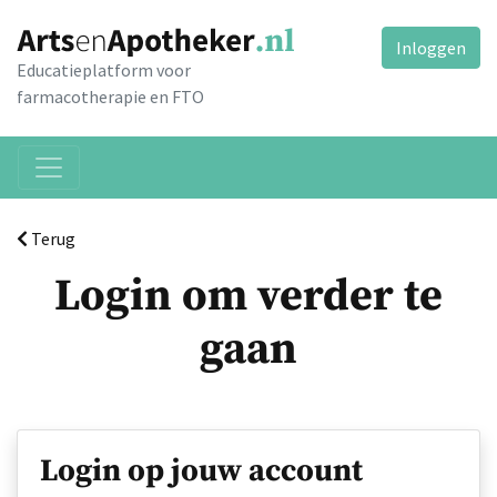
Inloggen
Educatieplatform voor
farmacotherapie en FTO
Terug
Login om verder te
gaan
Login op jouw account