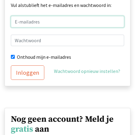
Vul alstublieft het e-mailadres en wachtwoord in:
Onthoud mijn e-mailadres
Wachtwoord opnieuw instellen?
Inloggen
Nog geen account? Meld je
gratis
aan