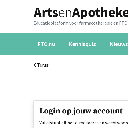
Educatieplatform voor farmacotherapie en FTO
FTO.nu
Kennisquiz
Nieuws
Terug
Login op jouw account
Vul alstublieft het e-mailadres en wachtwoord