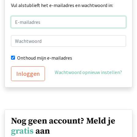
Vul alstublieft het e-mailadres en wachtwoord in:
Onthoud mijn e-mailadres
Wachtwoord opnieuw instellen?
Inloggen
Nog geen account? Meld je
gratis
aan