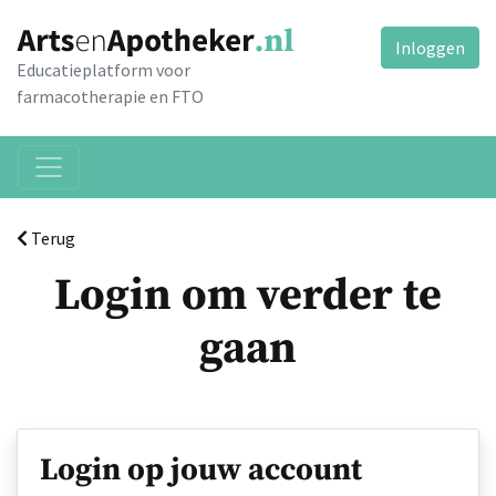
Inloggen
Educatieplatform voor
farmacotherapie en FTO
Terug
Login om verder te
gaan
Login op jouw account