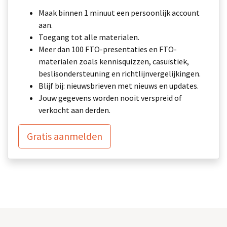
Maak binnen 1 minuut een persoonlijk account
aan.
Toegang tot alle materialen.
Meer dan 100 FTO-presentaties en FTO-
materialen zoals kennisquizzen, casuïstiek,
beslisondersteuning en richtlijnvergelijkingen.
Blijf bij: nieuwsbrieven met nieuws en updates.
Jouw gegevens worden nooit verspreid of
verkocht aan derden.
Gratis aanmelden