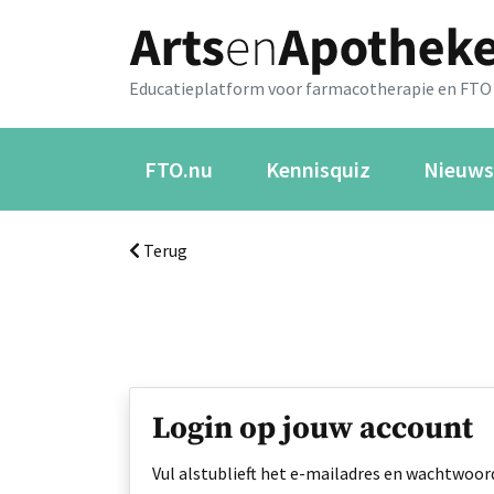
Educatieplatform voor farmacotherapie en FTO
FTO.nu
Kennisquiz
Nieuws
Terug
Login op jouw account
Vul alstublieft het e-mailadres en wachtwoord