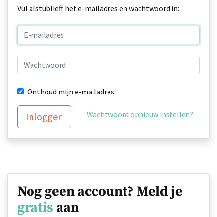
Vul alstublieft het e-mailadres en wachtwoord in:
Onthoud mijn e-mailadres
Wachtwoord opnieuw instellen?
Inloggen
Nog geen account? Meld je
gratis
aan