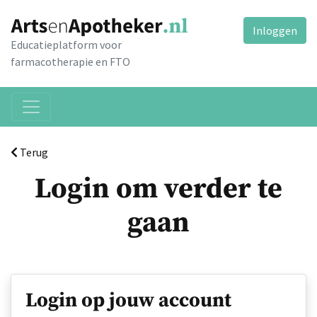
Inloggen
Educatieplatform voor
farmacotherapie en FTO
Terug
Login om verder te
gaan
Login op jouw account