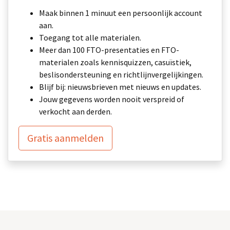
Maak binnen 1 minuut een persoonlijk account
aan.
Toegang tot alle materialen.
Meer dan 100 FTO-presentaties en FTO-
materialen zoals kennisquizzen, casuïstiek,
beslisondersteuning en richtlijnvergelijkingen.
Blijf bij: nieuwsbrieven met nieuws en updates.
Jouw gegevens worden nooit verspreid of
verkocht aan derden.
Gratis aanmelden