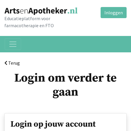
Inloggen
Educatieplatform voor
farmacotherapie en FTO
Terug
Login om verder te
gaan
Login op jouw account