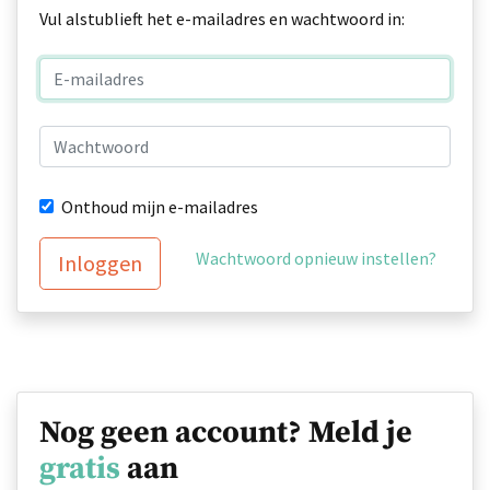
Vul alstublieft het e-mailadres en wachtwoord in:
Onthoud mijn e-mailadres
Wachtwoord opnieuw instellen?
Inloggen
Nog geen account? Meld je
gratis
aan