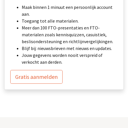
Maak binnen 1 minuut een persoonlijk account
aan.
Toegang tot alle materialen.
Meer dan 100 FTO-presentaties en FTO-
materialen zoals kennisquizzen, casuïstiek,
beslisondersteuning en richtlijnvergelijkingen.
Blijf bij: nieuwsbrieven met nieuws en updates.
Jouw gegevens worden nooit verspreid of
verkocht aan derden.
Gratis aanmelden