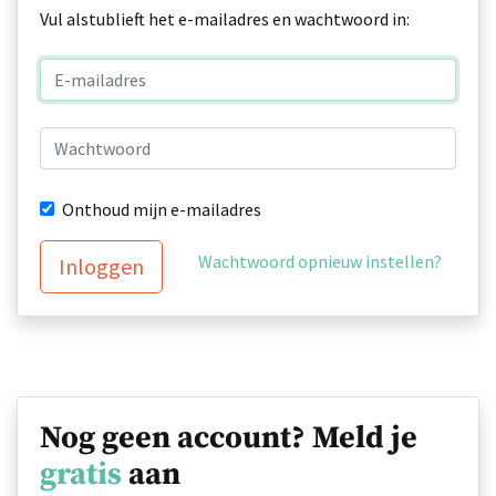
Vul alstublieft het e-mailadres en wachtwoord in:
Onthoud mijn e-mailadres
Wachtwoord opnieuw instellen?
Inloggen
Nog geen account? Meld je
gratis
aan