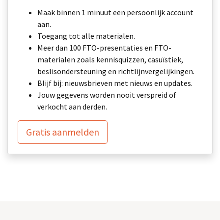
Maak binnen 1 minuut een persoonlijk account
aan.
Toegang tot alle materialen.
Meer dan 100 FTO-presentaties en FTO-
materialen zoals kennisquizzen, casuïstiek,
beslisondersteuning en richtlijnvergelijkingen.
Blijf bij: nieuwsbrieven met nieuws en updates.
Jouw gegevens worden nooit verspreid of
verkocht aan derden.
Gratis aanmelden