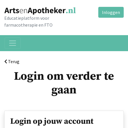
Inloggen
Educatieplatform voor
farmacotherapie en FTO
Terug
Login om verder te
gaan
Login op jouw account