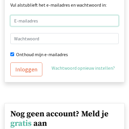
Vul alstublieft het e-mailadres en wachtwoord in:
Onthoud mijn e-mailadres
Wachtwoord opnieuw instellen?
Inloggen
Nog geen account? Meld je
gratis
aan