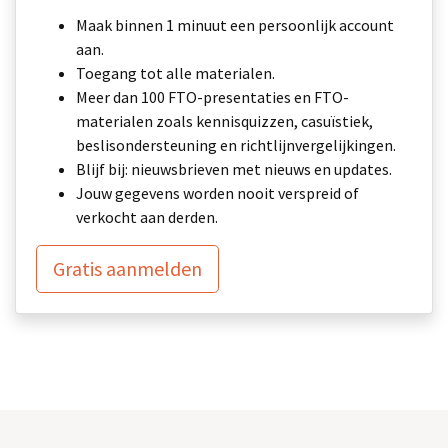
Maak binnen 1 minuut een persoonlijk account
aan.
Toegang tot alle materialen.
Meer dan 100 FTO-presentaties en FTO-
materialen zoals kennisquizzen, casuïstiek,
beslisondersteuning en richtlijnvergelijkingen.
Blijf bij: nieuwsbrieven met nieuws en updates.
Jouw gegevens worden nooit verspreid of
verkocht aan derden.
Gratis aanmelden