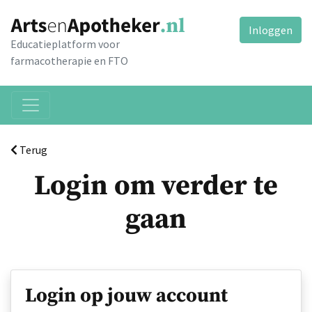
Inloggen
Educatieplatform voor
farmacotherapie en FTO
Terug
Login om verder te
gaan
Login op jouw account