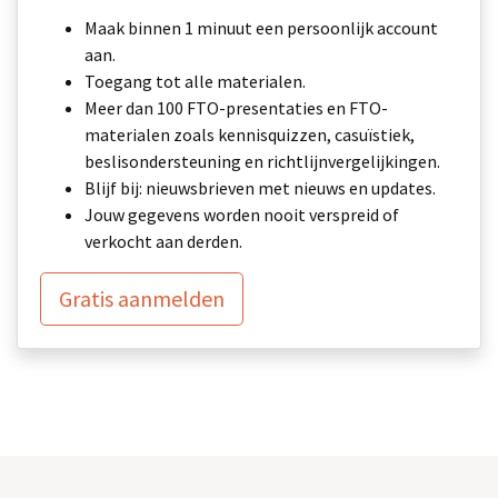
Maak binnen 1 minuut een persoonlijk account
aan.
Toegang tot alle materialen.
Meer dan 100 FTO-presentaties en FTO-
materialen zoals kennisquizzen, casuïstiek,
beslisondersteuning en richtlijnvergelijkingen.
Blijf bij: nieuwsbrieven met nieuws en updates.
Jouw gegevens worden nooit verspreid of
verkocht aan derden.
Gratis aanmelden