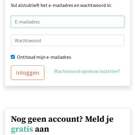
Vul alstublieft het e-mailadres en wachtwoord in:
Onthoud mijn e-mailadres
Wachtwoord opnieuw instellen?
Inloggen
Nog geen account? Meld je
gratis
aan