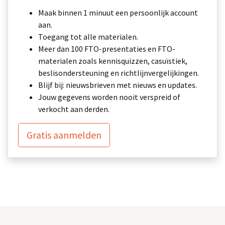
Maak binnen 1 minuut een persoonlijk account
aan.
Toegang tot alle materialen.
Meer dan 100 FTO-presentaties en FTO-
materialen zoals kennisquizzen, casuïstiek,
beslisondersteuning en richtlijnvergelijkingen.
Blijf bij: nieuwsbrieven met nieuws en updates.
Jouw gegevens worden nooit verspreid of
verkocht aan derden.
Gratis aanmelden