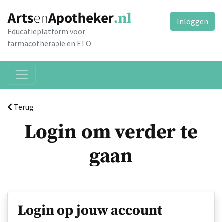
Inloggen
Educatieplatform voor
farmacotherapie en FTO
Terug
Login om verder te
gaan
Login op jouw account