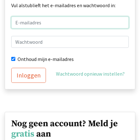
Vul alstublieft het e-mailadres en wachtwoord in:
Onthoud mijn e-mailadres
Wachtwoord opnieuw instellen?
Inloggen
Nog geen account? Meld je
gratis
aan