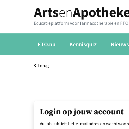
Educatieplatform voor farmacotherapie en FTO
FTO.nu
Kennisquiz
Nieuws
Terug
Login op jouw account
Vul alstublieft het e-mailadres en wachtwoord