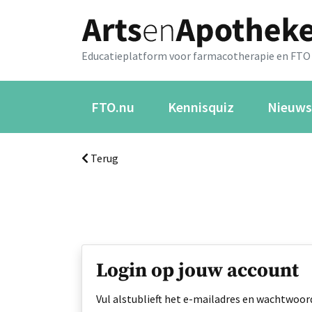
Educatieplatform voor farmacotherapie en FTO
FTO.nu
Kennisquiz
Nieuws
Terug
Login op jouw account
Vul alstublieft het e-mailadres en wachtwoord