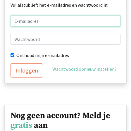
Vul alstublieft het e-mailadres en wachtwoord in:
Onthoud mijn e-mailadres
Wachtwoord opnieuw instellen?
Inloggen
Nog geen account? Meld je
gratis
aan