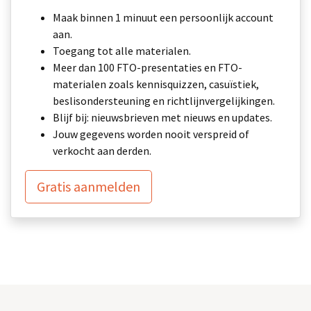
Maak binnen 1 minuut een persoonlijk account
aan.
Toegang tot alle materialen.
Meer dan 100 FTO-presentaties en FTO-
materialen zoals kennisquizzen, casuïstiek,
beslisondersteuning en richtlijnvergelijkingen.
Blijf bij: nieuwsbrieven met nieuws en updates.
Jouw gegevens worden nooit verspreid of
verkocht aan derden.
Gratis aanmelden