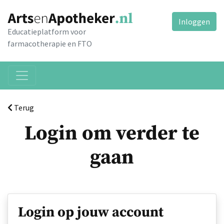
Inloggen
Educatieplatform voor
farmacotherapie en FTO
Terug
Login om verder te
gaan
Login op jouw account