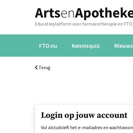
Educatieplatform voor farmacotherapie en FTO
FTO.nu
Kennisquiz
Nieuws
Terug
Login op jouw account
Vul alstublieft het e-mailadres en wachtwoord