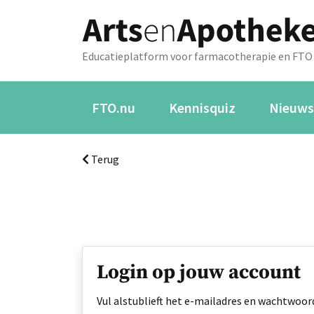
Educatieplatform voor farmacotherapie en FTO
FTO.nu
Kennisquiz
Nieuws
Terug
Login op jouw account
Vul alstublieft het e-mailadres en wachtwoord