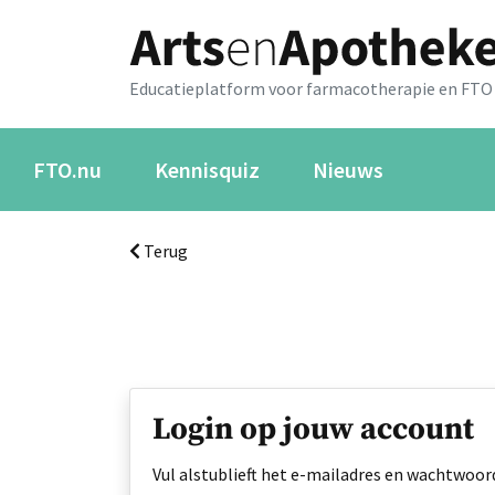
Educatieplatform voor farmacotherapie en FTO
FTO.nu
Kennisquiz
Nieuws
Terug
Login op jouw account
Vul alstublieft het e-mailadres en wachtwoord