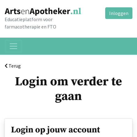
Inloggen
Educatieplatform voor
farmacotherapie en FTO
Terug
Login om verder te
gaan
Login op jouw account