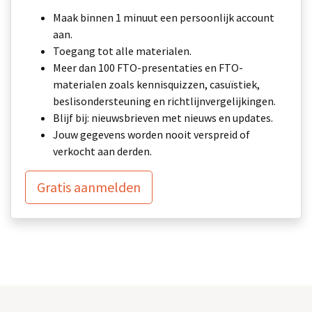
Maak binnen 1 minuut een persoonlijk account
aan.
Toegang tot alle materialen.
Meer dan 100 FTO-presentaties en FTO-
materialen zoals kennisquizzen, casuïstiek,
beslisondersteuning en richtlijnvergelijkingen.
Blijf bij: nieuwsbrieven met nieuws en updates.
Jouw gegevens worden nooit verspreid of
verkocht aan derden.
Gratis aanmelden