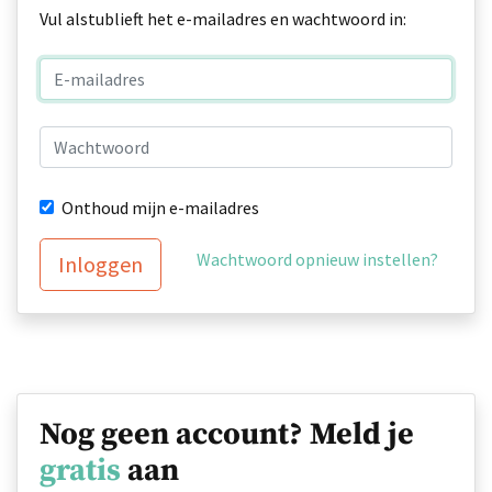
Vul alstublieft het e-mailadres en wachtwoord in:
Onthoud mijn e-mailadres
Wachtwoord opnieuw instellen?
Inloggen
Nog geen account? Meld je
gratis
aan