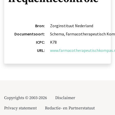
Bron:
Zorginstituut Nederland
Documentsoort:
Schema, Farmacotherapeutisch Kom
ICPC:
K78
URL:
www.farmacotherapeutischkompas.nl/
Copyrights © 2003-2026
Disclaimer
Privacy statement
Redactie- en Partnerstatuut