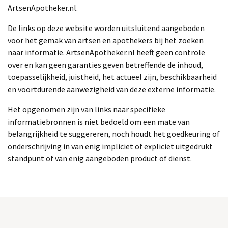
ArtsenApotheker.nl.
De links op deze website worden uitsluitend aangeboden
voor het gemak van artsen en apothekers bij het zoeken
naar informatie. ArtsenApotheker.nl heeft geen controle
over en kan geen garanties geven betreffende de inhoud,
toepasselijkheid, juistheid, het actueel zijn, beschikbaarheid
en voortdurende aanwezigheid van deze externe informatie.
Het opgenomen zijn van links naar specifieke
informatiebronnen is niet bedoeld om een mate van
belangrijkheid te suggereren, noch houdt het goedkeuring of
onderschrijving in van enig impliciet of expliciet uitgedrukt
standpunt of van enig aangeboden product of dienst.