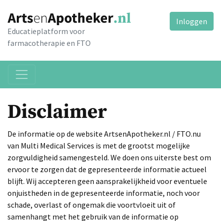
Inloggen
Educatieplatform voor
farmacotherapie en FTO
Disclaimer
De informatie op de website ArtsenApotheker.nl / FTO.nu
van Multi Medical Services is met de grootst mogelijke
zorgvuldigheid samengesteld. We doen ons uiterste best om
ervoor te zorgen dat de gepresenteerde informatie actueel
blijft. Wij accepteren geen aansprakelijkheid voor eventuele
onjuistheden in de gepresenteerde informatie, noch voor
schade, overlast of ongemak die voortvloeit uit of
samenhangt met het gebruik van de informatie op