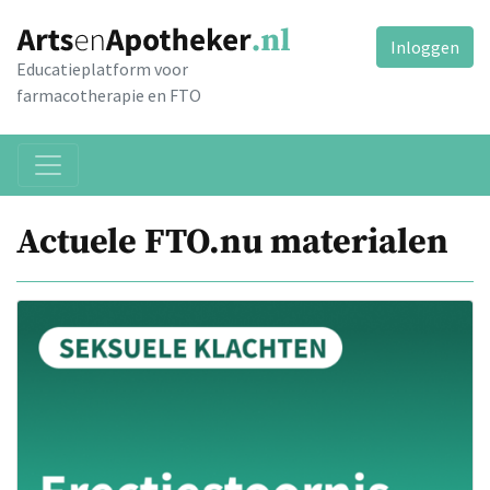
Inloggen
Educatieplatform voor
farmacotherapie en FTO
Actuele FTO.nu materialen