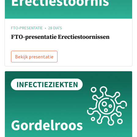
FTO-PRESENTATIE • 28 DIA'S
FTO-presentatie Erectiestoornissen
Bekijk presentatie