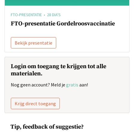
FTO-PRESENTATIE • 28 DIA'S
FTO-presentatie Gordelroosvaccinatie
Bekijk presentatie
Login om toegang te krijgen tot alle
materialen.
Nog geen account? Meld je
gratis
aan!
Krijg direct toegang
Tip, feedback of suggestie?