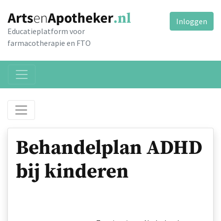
Inloggen
Educatieplatform voor
farmacotherapie en FTO
Behandelplan ADHD
bij kinderen