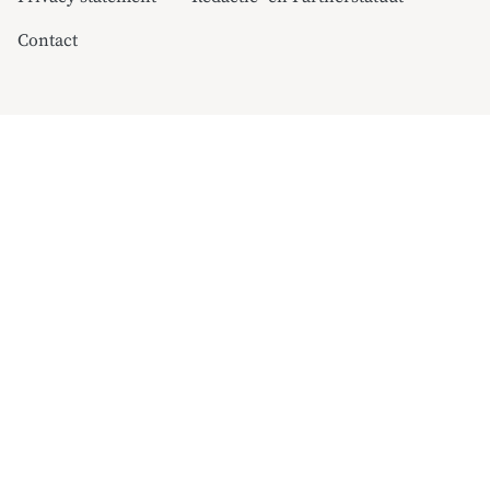
Contact