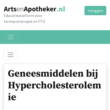
Inloggen
Educatieplatform voor
farmacotherapie en FTO
Geneesmiddelen bij
Hypercholesterolem
ie