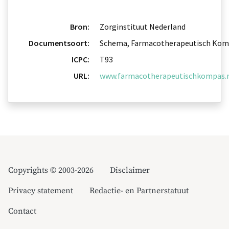
Bron:
Zorginstituut Nederland
Documentsoort:
Schema, Farmacotherapeutisch Kom
ICPC:
T93
URL:
www.farmacotherapeutischkompas.nl/
Copyrights © 2003-2026
Disclaimer
Privacy statement
Redactie- en Partnerstatuut
Contact