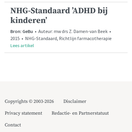
NHG-Standaard ’ADHD bij
kinderen’
Bron: GeBu
• Auteur: mw drs Z. Damen-van Beek •
2015 • NHG-Standaard, Richtlijn farmacotherapie
Lees artikel
Copyrights © 2003-2026
Disclaimer
Privacy statement
Redactie- en Partnerstatuut
Contact