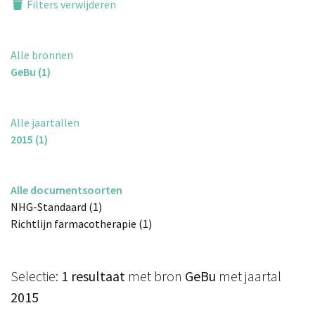
Filters verwijderen
Alle bronnen
GeBu (1)
Alle jaartallen
2015 (1)
Alle documentsoorten
NHG-Standaard (1)
Richtlijn farmacotherapie (1)
Selectie:
1 resultaat
met bron
GeBu
met jaartal
2015