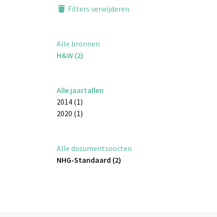
Filters verwijderen
Alle bronnen
H&W (2)
Alle jaartallen
2014 (1)
2020 (1)
Alle documentsoorten
NHG-Standaard (2)