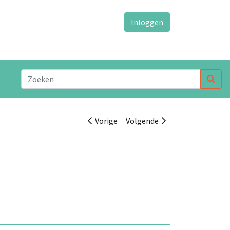
Inloggen
Vorige
Volgende