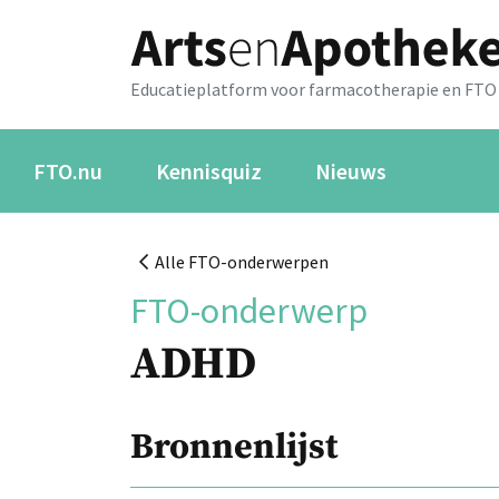
Educatieplatform voor farmacotherapie en FTO
FTO.nu
Kennisquiz
Nieuws
Alle FTO-onderwerpen
FTO-onderwerp
ADHD
Bronnenlijst