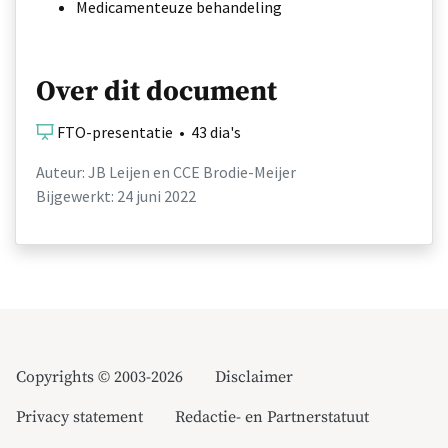
Medicamenteuze behandeling
Over dit document
FTO-presentatie • 43 dia's
Auteur: JB Leijen en CCE Brodie-Meijer
Bijgewerkt: 24 juni 2022
Copyrights © 2003-2026
Disclaimer
Privacy statement
Redactie- en Partnerstatuut