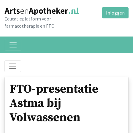
Inloggen
Educatieplatform voor
farmacotherapie en FTO
FTO-presentatie
Astma bij
Volwassenen