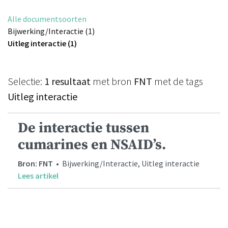
Alle documentsoorten
Bijwerking/Interactie (1)
Uitleg interactie (1)
Selectie:
1 resultaat
met bron
FNT
met de tags
Uitleg interactie
De interactie tussen
cumarines en NSAID’s.
Bron: FNT
• Bijwerking/Interactie, Uitleg interactie
Lees artikel