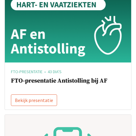
FTO-PRESENTATIE • 43 DIA'S
FTO-presentatie Antistolling bij AF
Bekijk presentatie