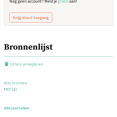
Nog geen account? Meld je
gratis
aan!
Krijg direct toegang
Bronnenlijst
Filters verwijderen
Alle bronnen
FNT (1)
Alle jaartallen