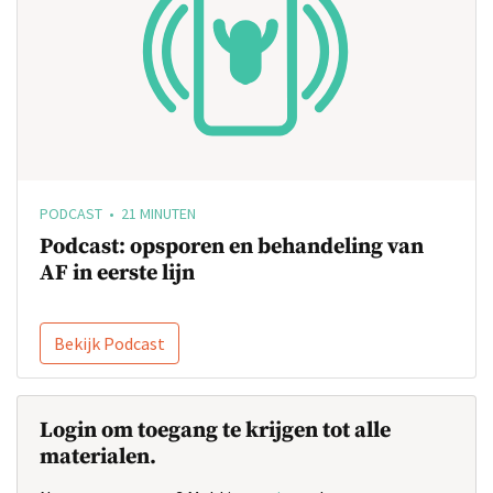
PODCAST • 21 MINUTEN
Podcast: opsporen en behandeling van
AF in eerste lijn
Bekijk Podcast
Login om toegang te krijgen tot alle
materialen.