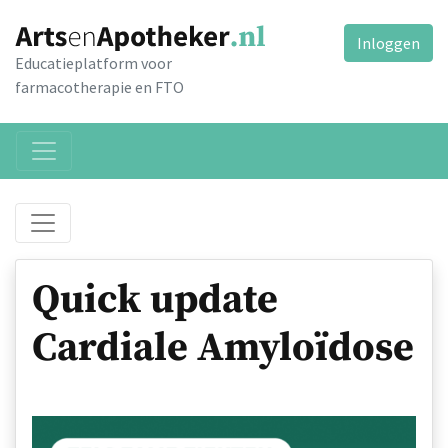
Inloggen
Educatieplatform voor
farmacotherapie en FTO
Quick update
Cardiale Amyloïdose