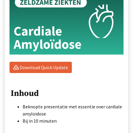
Download Quick Update
Inhoud
Beknopte presentatie met essentie over cardiale
amyloïdose
Bij in 10 minuten