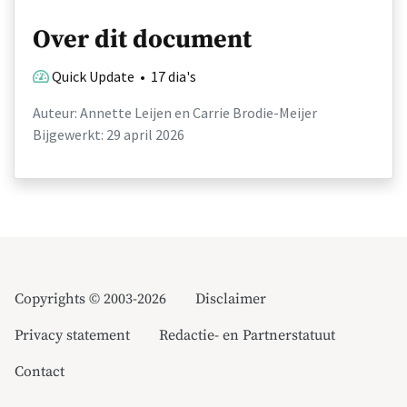
Over dit document
Quick Update • 17 dia's
Auteur: Annette Leijen en Carrie Brodie-Meijer
Bijgewerkt: 29 april 2026
Copyrights © 2003-2026
Disclaimer
Privacy statement
Redactie- en Partnerstatuut
Contact