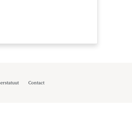
erstatuut
Contact