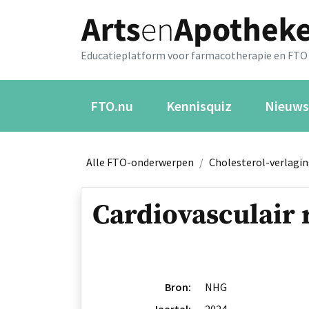
Educatieplatform voor farmacotherapie en FTO
FTO.nu
Kennisquiz
Nieuws
Alle FTO-onderwerpen
/
Cholesterol-verlagi
Cardiovasculair
Bron:
NHG