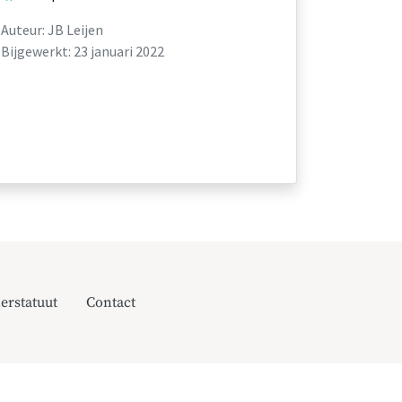
Auteur: JB Leijen
Bijgewerkt: 23 januari 2022
erstatuut
Contact