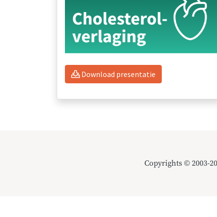
Download presentatie
Copyrights © 2003-2