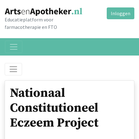
Inloggen
Educatieplatform voor
farmacotherapie en FTO
Nationaal
Constitutioneel
Eczeem Project