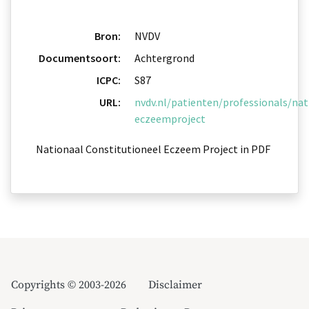
Bron:
NVDV
Documentsoort:
Achtergrond
ICPC:
S87
URL:
nvdv.nl/patienten/professionals/nat
eczeemproject
Nationaal Constitutioneel Eczeem Project in PDF
Copyrights © 2003-2026
Disclaimer