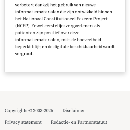
verbetert dankzij het gebruik van nieuwe
informatiematerialen die zijn ontwikkeld binnen
het Nationaal Constitutioneel Eczeem Project
(NCEP). Zowel eerstelijnszorgverleners als
patiënten zijn positief over deze
informatiematerialen, mits de hoeveelheid
beperkt blijft en de digitale beschikbaarheid wordt
vergroot.
Copyrights © 2003-2026
Disclaimer
Privacy statement
Redactie- en Partnerstatuut