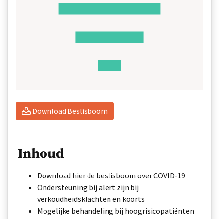
Download Beslisboom
Inhoud
Download hier de beslisboom over COVID-19
Ondersteuning bij alert zijn bij
verkoudheidsklachten en koorts
Mogelijke behandeling bij hoogrisicopatiënten