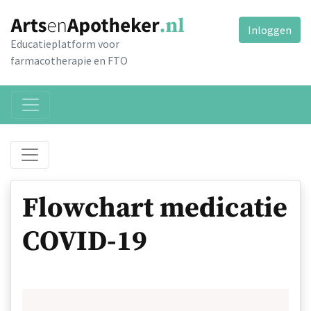
Inloggen
Educatieplatform voor
farmacotherapie en FTO
Flowchart medicatie
COVID-19