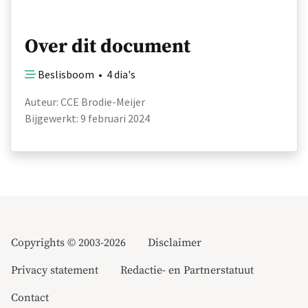
Over dit document
Beslisboom • 4 dia's
Auteur: CCE Brodie-Meijer
Bijgewerkt: 9 februari 2024
Copyrights © 2003-2026
Disclaimer
Privacy statement
Redactie- en Partnerstatuut
Contact